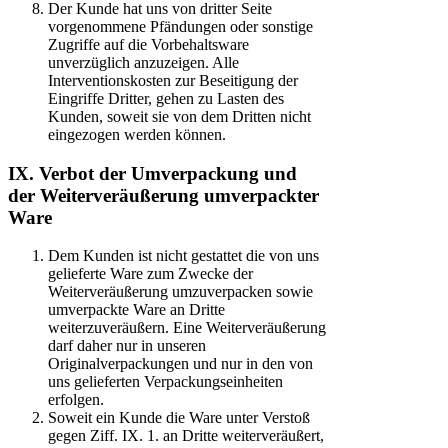
Der Kunde hat uns von dritter Seite
vorgenommene Pfändungen oder sonstige
Zugriffe auf die Vorbehaltsware
unverzüglich anzuzeigen. Alle
Interventionskosten zur Beseitigung der
Eingriffe Dritter, gehen zu Lasten des
Kunden, soweit sie von dem Dritten nicht
eingezogen werden können.
IX. Verbot der Umverpackung und
der Weiterveräußerung umverpackter
Ware
Dem Kunden ist nicht gestattet die von uns
gelieferte Ware zum Zwecke der
Weiterveräußerung umzuverpacken sowie
umverpackte Ware an Dritte
weiterzuveräußern. Eine Weiterveräußerung
darf daher nur in unseren
Originalverpackungen und nur in den von
uns gelieferten Verpackungseinheiten
erfolgen.
Soweit ein Kunde die Ware unter Verstoß
gegen Ziff. IX. 1. an Dritte weiterveräußert,