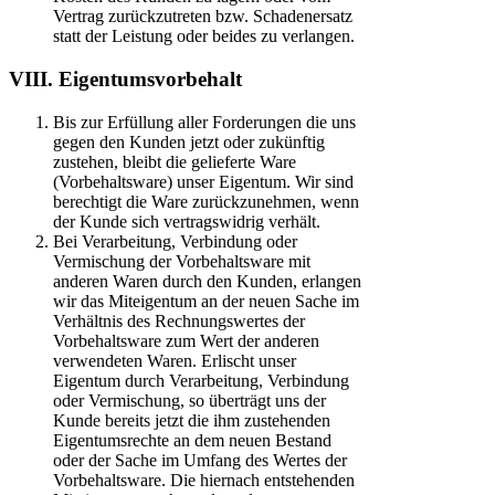
Vertrag zurückzutreten bzw. Schadenersatz
statt der Leistung oder beides zu verlangen.
VIII. Eigentumsvorbehalt
Bis zur Erfüllung aller Forderungen die uns
gegen den Kunden jetzt oder zukünftig
zustehen, bleibt die gelieferte Ware
(Vorbehaltsware) unser Eigentum. Wir sind
berechtigt die Ware zurückzunehmen, wenn
der Kunde sich vertragswidrig verhält.
Bei Verarbeitung, Verbindung oder
Vermischung der Vorbehaltsware mit
anderen Waren durch den Kunden, erlangen
wir das Miteigentum an der neuen Sache im
Verhältnis des Rechnungswertes der
Vorbehaltsware zum Wert der anderen
verwendeten Waren. Erlischt unser
Eigentum durch Verarbeitung, Verbindung
oder Vermischung, so überträgt uns der
Kunde bereits jetzt die ihm zustehenden
Eigentumsrechte an dem neuen Bestand
oder der Sache im Umfang des Wertes der
Vorbehaltsware. Die hiernach entstehenden