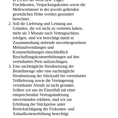
Frachtkosten, Verpackungskosten sowie die
Mehrwertsteuer in der jeweils geltenden
gesetzlichen Höhe werden gesondert
berechnet.
Soll die Lieferung und Leistung aus
Gründen, die wir nicht zu vertreten haben,
mehr als 3 Monate nach Vertragsschluss
erfolgen, sind wir berechtigt damit in
Zusammenhang stehende unvorhergesehene
Mehraufwendungen und
Kostenerhöhungen einschließlich
Beschaffungskostenerhöhungen auf den
vereinbarten Preis aufzuschlagen.
Eine nachträgliche Herabsetzung der
Bestellmenge oder eine nachträgliche
Herabsetzung der Stückzahl bei vereinbarter
Teillieferung sowie die Verringerung
vereinbarter Abrufe ist nicht gestattet.
Sollten wir uns im Einzelfall mit einer
entsprechenden Vertragsänderung
einverstanden erklären, sind wir zur
Erhöhung der Stückpreise unter
Berücksichtigung der Fixkosten- und
Anlaufkostenerhöhung berechtigt.