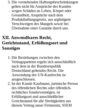
Die vorstehenden Haftungsbeschränkungen
gelten nicht für Ansprüche des Kunden
wegen Schäden an Leben, Körper oder
Gesundheit, Ansprüche nach dem
Produkthaftungsgesetz, aus arglistigem
Verschweigen des Mangels sowie bei
Übernahme einer Garantie durch uns.
XII. Anwendbares Recht,
Gerichtsstand, Erfüllungsort und
Sonstiges
Die Beziehungen zwischen den
Vertragsparteien regeln sich ausschließlich
nach dem in der Bundesrepublik
Deutschland geltenden Recht. Die
Anwendung des UN-Kaufrechts ist
ausgeschlossen.
Ist der Kunde Kaufmann, juristische Person
des öffentlichen Rechts oder öffentlich-
rechtliches Sondervermögen, ist
Erfüllungsort und ausschließlicher
Gerichtsstand für alle Streitigkeiten aus
diesem Vertrag unser Firmensitz, 95030