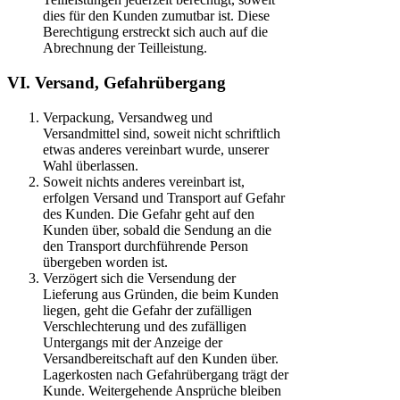
dies für den Kunden zumutbar ist. Diese
Berechtigung erstreckt sich auch auf die
Abrechnung der Teilleistung.
VI. Versand, Gefahrübergang
Verpackung, Versandweg und
Versandmittel sind, soweit nicht schriftlich
etwas anderes vereinbart wurde, unserer
Wahl überlassen.
Soweit nichts anderes vereinbart ist,
erfolgen Versand und Transport auf Gefahr
des Kunden. Die Gefahr geht auf den
Kunden über, sobald die Sendung an die
den Transport durchführende Person
übergeben worden ist.
Verzögert sich die Versendung der
Lieferung aus Gründen, die beim Kunden
liegen, geht die Gefahr der zufälligen
Verschlechterung und des zufälligen
Untergangs mit der Anzeige der
Versandbereitschaft auf den Kunden über.
Lagerkosten nach Gefahrübergang trägt der
Kunde. Weitergehende Ansprüche bleiben