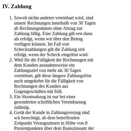
IV. Zahlung
Soweit nichts anderes vereinbart wird, sind
unsere Rechnungen innerhalb von 30 Tagen
ab Rechnungsdatum ohne Abzug zur
Zahlung fällig. Eine Zahlung gilt erst dann
als erfolgt, wenn wir über den Betrag
verfügen können. Im Fall von
Scheckzahlungen gilt die Zahlung erst
erfolgt, wenn der Scheck eingelöst wird.
Wird für die Fälligkeit der Rechnungen mit
dem Kunden ausnahmsweise ein
Zahlungsziel von mehr als 30 Tagen
vereinbart, gilt diese längere Zahlungsfrist
auch umgekehrt für die Fälligkeit von
Rechnungen des Kunden aus
Gegengeschäften mit Söll.
Ein Skontoabzug ist nur bei einer
gesonderten schriftlichen Vereinbarung
zulässig.
Gerät der Kunde in Zahlungsverzug sind
wir berechtigt, ab dem betreffenden
Zeitpunkt Verzugszinsen in Höhe von 8
Prozentpunkten über dem Basiszinssatz der