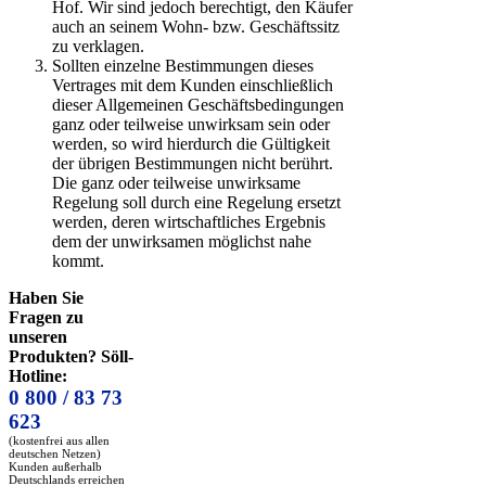
Hof. Wir sind jedoch berechtigt, den Käufer
auch an seinem Wohn- bzw. Geschäftssitz
zu verklagen.
Sollten einzelne Bestimmungen dieses
Vertrages mit dem Kunden einschließlich
dieser Allgemeinen Geschäftsbedingungen
ganz oder teilweise unwirksam sein oder
werden, so wird hierdurch die Gültigkeit
der übrigen Bestimmungen nicht berührt.
Die ganz oder teilweise unwirksame
Regelung soll durch eine Regelung ersetzt
werden, deren wirtschaftliches Ergebnis
dem der unwirksamen möglichst nahe
kommt.
Haben Sie
Fragen zu
unseren
Produkten? Söll-
Hotline:
0 800 / 83 73
623
(kostenfrei aus allen
deutschen Netzen)
Kunden außerhalb
Deutschlands erreichen