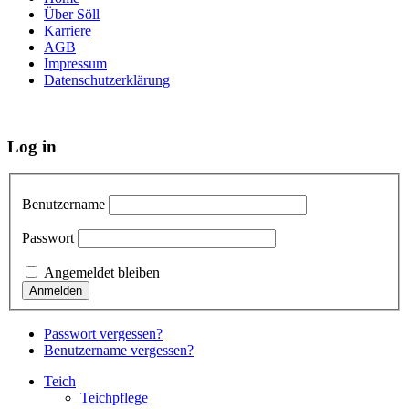
Über Söll
Karriere
AGB
Impressum
Datenschutzerklärung
Log in
Benutzername
Passwort
Angemeldet bleiben
Passwort vergessen?
Benutzername vergessen?
Teich
Teichpflege