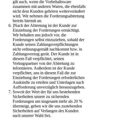
gilt auch, wenn die Vorbehaltsware
zusammen mit anderen Waren, die ebenfalls
nicht dem Kunden gehören weiterveräußert
wird. Wir nehmen die Forderungsabtretung
bereits hiermit an.
]Nach der Abtretung ist der Kunde zur
Einziehung der Forderungen ermächtigt.
Wir behalten uns jedoch vor, die
Forderungen selbst einzuziehen, sobald der
Kunde seinen Zahlungsverpflichtungen
nicht ordnungsgemäß nachkommt bzw. in
Zahlungsverzug gerät. Der Kunde ist in
diesem Fall verpflichtet, seinen
Vertragspartner von der Abtretung zu
informieren. Außerdem ist der Kunde
verpflichtet, uns in diesem Fall die zur
Einziehung der Forderungen erforderlichen
Auskünfte zu erteilen und Unterlagen nach
Aufforderung unverzüglich herauszugeben.
Soweit der Wert der für uns bestehenden
Sicherheiten unsere zu sichernden
Forderungen um insgesamt mehr als 20 %
übersteigt, geben wir die uns zustehenden
Sicherheiten auf Verlangen des Kunden
nach unserer Wahl frei.